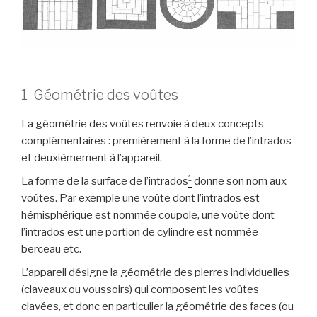
1 Géométrie des voûtes
La géométrie des voûtes renvoie à deux concepts
complémentaires : premièrement à la forme de l’intrados
et deuxièmement à l’appareil.
1
La forme de la surface de l’intrados
donne son nom aux
voûtes. Par exemple une voûte dont l’intrados est
hémisphérique est nommée coupole, une voûte dont
l’intrados est une portion de cylindre est nommée
berceau etc.
L’appareil désigne la géométrie des pierres individuelles
(claveaux ou voussoirs) qui composent les voûtes
clavées, et donc en particulier la géométrie des faces (ou