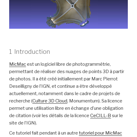
1 Introduction
MicMac
est un logiciel libre de photogrammétrie,
permettant de réaliser des nuages de points 3D à partir
de photos. Il a été créé initiallement par Marc Pierrot
Deseilligny de l’IGN, et continue a être développé
actuellement, notamment dans le cadre de projets de
recherche (
Culture 3D Cloud
, Monumentum). Sa licence
permet une utilisation libre en échange d’une obligation
de citation (voir les détails de la licence
CeCILL-B
sur le
site de l’IGN).
Ce tutoriel fait pendant à un autre
tutoriel pour MicMac