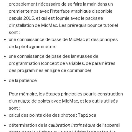
probablement nécessaire de se faire la main dans un
premier temps avec l’interface graphique disponible
depuis 2015, et qui est fournie avec le package
d’installation de MicMac. Les prérequis pour ce tutoriel
sont :
une connaissance de base de MicMac et des principes
de la photogrammétrie
une connaissance de base des languages de
programmation (concept de variables, de paramètres
des programmes en ligne de commande)
de la patience
Pour mémoire, les étapes principales pour la construction
d’un nuage de points avec MicMac, et les outils utilisés
sont :
calcul des points clés des photos :
Tapioca
détermination de la
calibration intrinsèque
de l’appareil