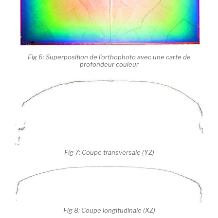
Fig 6: Superposition de l’orthophoto avec une carte de
profondeur couleur
Fig 7: Coupe transversale (YZ)
Fig 8: Coupe longitudinale (XZ)