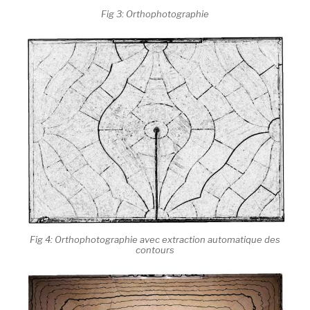
Fig 3: Orthophotographie
Fig 4: Orthophotographie avec extraction automatique des
contours