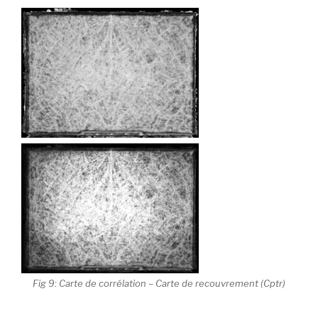
Fig 9: Carte de corrélation – Carte de recouvrement (Cptr)