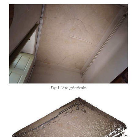
Fig 1: Vue générale