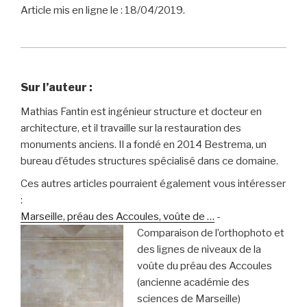
Article mis en ligne le : 18/04/2019.
Sur l’auteur :
Mathias Fantin est ingénieur structure et docteur en
architecture, et il travaille sur la restauration des
monuments anciens. Il a fondé en 2014 Bestrema, un
bureau d’études structures spécialisé dans ce domaine.
Ces autres articles pourraient également vous intéresser
:
Marseille, préau des Accoules, voûte de …
-
Comparaison de l’orthophoto et
des lignes de niveaux de la
voûte du préau des Accoules
(ancienne académie des
sciences de Marseille)