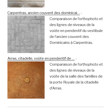
Carpentras, ancien couvent des dominicai…
-
Comparaison de l’orthophoto et
des lignes de niveaux de la
voûte en pendentif du vestibule
de l’ancien couvent des
Dominicains à Carpentras.
Arras, citadelle, voûte en pendentif de …
-
Comparaison de l’orthophoto et
des lignes de niveaux de la
voûte de la salle des familles de
la porte Royale de la citadelle
d’Arras.