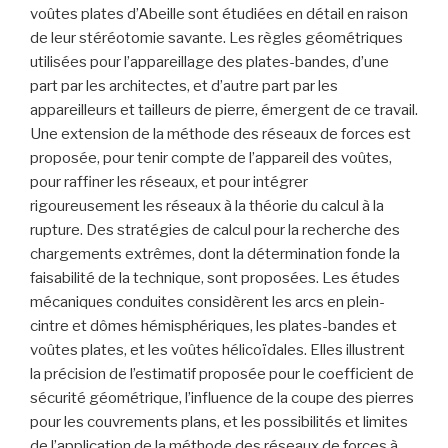
voûtes plates d’Abeille sont étudiées en détail en raison
de leur stéréotomie savante. Les règles géométriques
utilisées pour l’appareillage des plates-bandes, d’une
part par les architectes, et d’autre part par les
appareilleurs et tailleurs de pierre, émergent de ce travail.
Une extension de la méthode des réseaux de forces est
proposée, pour tenir compte de l’appareil des voûtes,
pour raffiner les réseaux, et pour intégrer
rigoureusement les réseaux à la théorie du calcul à la
rupture. Des stratégies de calcul pour la recherche des
chargements extrêmes, dont la détermination fonde la
faisabilité de la technique, sont proposées. Les études
mécaniques conduites considèrent les arcs en plein-
cintre et dômes hémisphériques, les plates-bandes et
voûtes plates, et les voûtes hélicoïdales. Elles illustrent
la précision de l’estimatif proposée pour le coefficient de
sécurité géométrique, l’influence de la coupe des pierres
pour les couvrements plans, et les possibilités et limites
de l’application de la méthode des réseaux de forces à