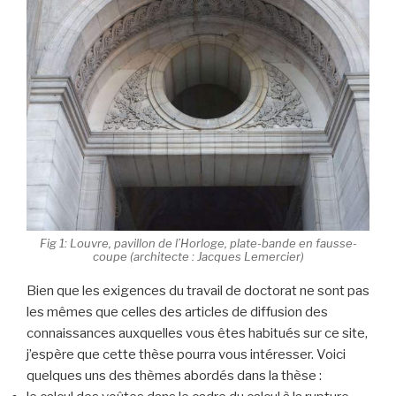
Fig 1: Louvre, pavillon de l’Horloge, plate-bande en fausse-
coupe (architecte : Jacques Lemercier)
Bien que les exigences du travail de doctorat ne sont pas
les mêmes que celles des articles de diffusion des
connaissances auxquelles vous êtes habitués sur ce site,
j’espère que cette thèse pourra vous intéresser. Voici
quelques uns des thèmes abordés dans la thèse :